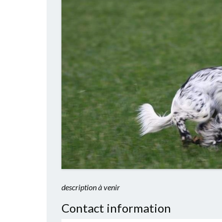
description à venir
Contact information