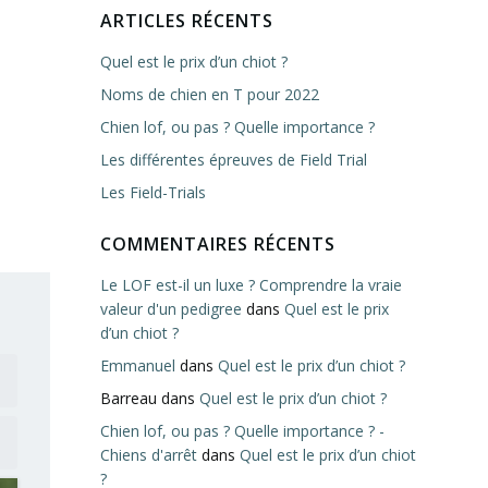
ARTICLES RÉCENTS
Quel est le prix d’un chiot ?
Noms de chien en T pour 2022
Chien lof, ou pas ? Quelle importance ?
Les différentes épreuves de Field Trial
Les Field-Trials
COMMENTAIRES RÉCENTS
Le LOF est-il un luxe ? Comprendre la vraie
valeur d'un pedigree
dans
Quel est le prix
d’un chiot ?
Emmanuel
dans
Quel est le prix d’un chiot ?
Barreau
dans
Quel est le prix d’un chiot ?
Chien lof, ou pas ? Quelle importance ? -
Chiens d'arrêt
dans
Quel est le prix d’un chiot
?