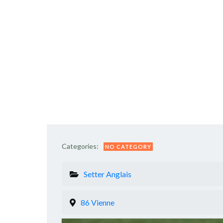
Categories:
NO CATEGORY
Setter Anglais
86 Vienne