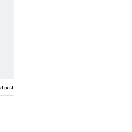
t post