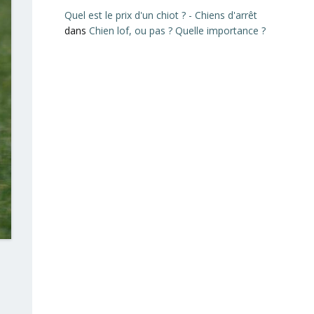
Quel est le prix d'un chiot ? - Chiens d'arrêt
dans
Chien lof, ou pas ? Quelle importance ?