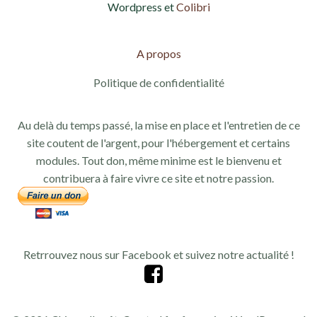
Wordpress et
Colibri
A propos
Politique de confidentialité
Au delà du temps passé, la mise en place et l'entretien de ce
site coutent de l'argent, pour l'hébergement et certains
modules. Tout don, même minime est le bienvenu et
contribuera à faire vivre ce site et notre passion.
Retrrouvez nous sur Facebook et suivez notre actualité !