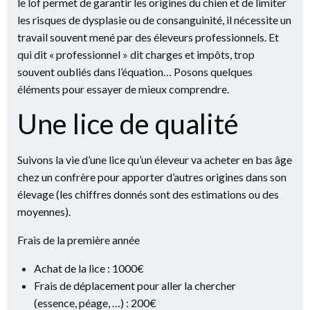
le lof permet de garantir les origines du chien et de limiter
les risques de dysplasie ou de consanguinité, il nécessite un
travail souvent mené par des éleveurs professionnels. Et
qui dit « professionnel » dit charges et impôts, trop
souvent oubliés dans l’équation… Posons quelques
éléments pour essayer de mieux comprendre.
Une lice de qualité
Suivons la vie d’une lice qu’un éleveur va acheter en bas âge
chez un confrère pour apporter d’autres origines dans son
élevage (les chiffres donnés sont des estimations ou des
moyennes).
Frais de la première année
Achat de la lice : 1000€
Frais de déplacement pour aller la chercher
(essence, péage, …) : 200€