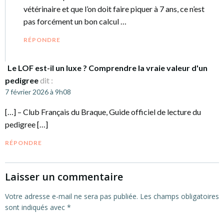
vétérinaire et que l’on doit faire piquer à 7 ans, ce n’est
pas forcément un bon calcul …
RÉPONDRE
Le LOF est-il un luxe ? Comprendre la vraie valeur d'un
pedigree
dit :
7 février 2026 à 9h08
[…] – Club Français du Braque, Guide officiel de lecture du
pedigree […]
RÉPONDRE
Laisser un commentaire
Votre adresse e-mail ne sera pas publiée.
Les champs obligatoires
sont indiqués avec
*