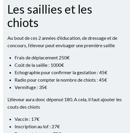
Les saillies et les
chiots
Au bout de ces 2 années d’éducation, de dressage et de
concours, l’éleveur peut envisager une première saillie
Frais de déplacement 250€
Coût de la saillie : 1000€
Echographie pour confirmer la gestation : 45€
Radio pour compter le nombre de chiots : 45€
Vermifuge : 35€
L’éleveur aura donc dépensé 180. A cela, il faut ajouter les
couts des chiots
Vaccin : 17€
Inscription au lof : 27€