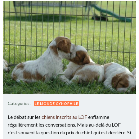
Categories:
LE MONDE CYNOPHILE
Le débat sur les
chiens inscrits au LOF
enflamme
régulièrement les conversations. Mais au-delà du LOF,
c’est souvent la question du prix du chiot qui est derrière. Si