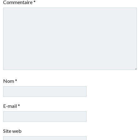
Commentaire
*
Nom
*
E-mail
*
Site web