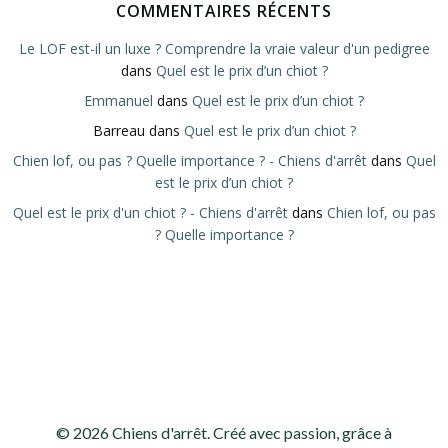
COMMENTAIRES RÉCENTS
Le LOF est-il un luxe ? Comprendre la vraie valeur d'un pedigree
dans
Quel est le prix d’un chiot ?
Emmanuel
dans
Quel est le prix d’un chiot ?
Barreau
dans
Quel est le prix d’un chiot ?
Chien lof, ou pas ? Quelle importance ? - Chiens d'arrêt
dans
Quel
est le prix d’un chiot ?
Quel est le prix d'un chiot ? - Chiens d'arrêt
dans
Chien lof, ou pas
? Quelle importance ?
© 2026 Chiens d'arrêt. Créé avec passion, grâce à