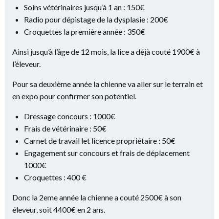
Soins vétérinaires jusqu’à 1 an : 150€
Radio pour dépistage de la dysplasie : 200€
Croquettes la première année : 350€
Ainsi jusqu’à l’âge de 12 mois, la lice a déjà couté 1900€ à
l’éleveur.
Pour sa deuxième année la chienne va aller sur le terrain et
en expo pour confirmer son potentiel.
Dressage concours : 1000€
Frais de vétérinaire : 50€
Carnet de travail let licence propriétaire : 50€
Engagement sur concours et frais de déplacement
1000€
Croquettes : 400 €
Donc la 2eme année la chienne a couté 2500€ à son
éleveur, soit 4400€ en 2 ans.