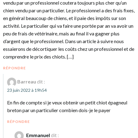
vendu par un professionnel coutera toujours plus cher qu’un
chien vendu par un particulier. Le professionnel a des frais fixes,
en général beaucoup de chiens, et il paie des impôts sur son
activité. Le particulier qui va faire une portée par an va avoir un
peu de frais de vétérinaire, mais au final il va gagner plus
d’argent que le professionnel. Dans un article à suivre nous
essaierons de décortiquer les coûts chez un professionnel et de
comprendre le prix des chiots. […]
RÉPONDRE
Barreau
dit :
23 juin 2022 à 19h54
En fin de compte si je veux obtenir un petit chiot épagneul
breton par un particulier combien dois-je le payer
RÉPONDRE
Emmanuel
dit :