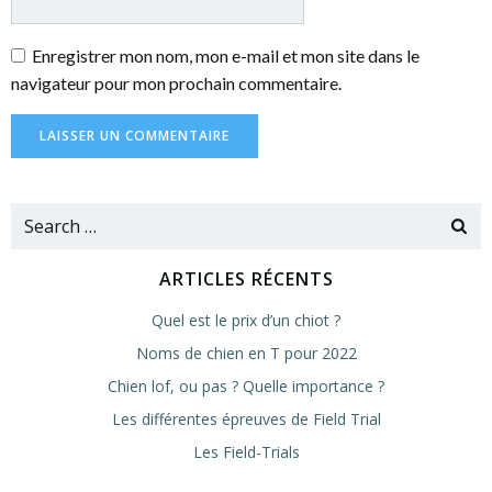
Enregistrer mon nom, mon e-mail et mon site dans le
navigateur pour mon prochain commentaire.
Search
for:
ARTICLES RÉCENTS
Quel est le prix d’un chiot ?
Noms de chien en T pour 2022
Chien lof, ou pas ? Quelle importance ?
Les différentes épreuves de Field Trial
Les Field-Trials