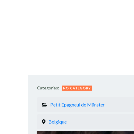
Categories:
NO CATEGORY
Petit Epagneul de Münster
Belgique