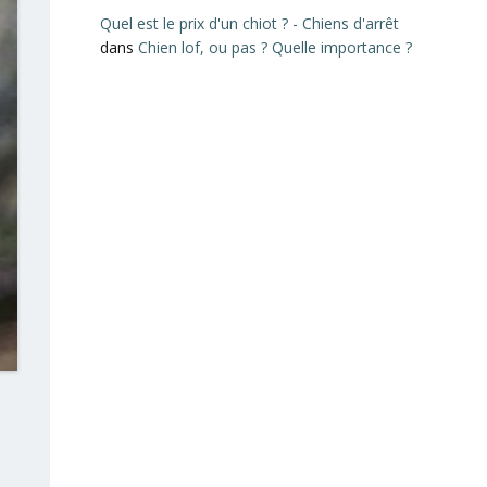
Quel est le prix d'un chiot ? - Chiens d'arrêt
dans
Chien lof, ou pas ? Quelle importance ?