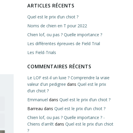
ARTICLES RÉCENTS
Quel est le prix d’un chiot ?
Noms de chien en T pour 2022
Chien lof, ou pas ? Quelle importance ?
Les différentes épreuves de Field Trial
Les Field-Trials
COMMENTAIRES RÉCENTS
Le LOF est-il un luxe ? Comprendre la vraie
valeur d'un pedigree
dans
Quel est le prix
d’un chiot ?
Emmanuel
dans
Quel est le prix d’un chiot ?
Barreau
dans
Quel est le prix d’un chiot ?
Chien lof, ou pas ? Quelle importance ? -
Chiens d'arrêt
dans
Quel est le prix d’un chiot
?