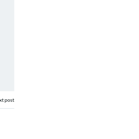
t post