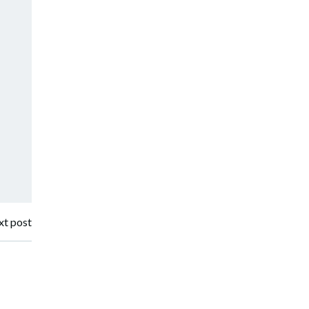
t post