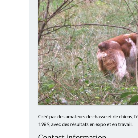
Créé par des amateurs de chasse et de chiens, l’
1989, avec des résultats en expo et en travail.
Contact information