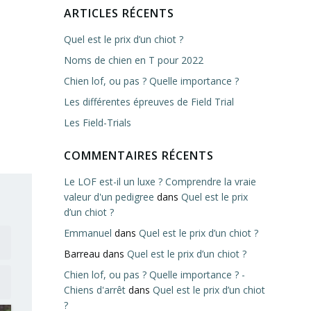
ARTICLES RÉCENTS
Quel est le prix d’un chiot ?
Noms de chien en T pour 2022
Chien lof, ou pas ? Quelle importance ?
Les différentes épreuves de Field Trial
Les Field-Trials
COMMENTAIRES RÉCENTS
Le LOF est-il un luxe ? Comprendre la vraie
valeur d'un pedigree
dans
Quel est le prix
d’un chiot ?
Emmanuel
dans
Quel est le prix d’un chiot ?
Barreau
dans
Quel est le prix d’un chiot ?
Chien lof, ou pas ? Quelle importance ? -
Chiens d'arrêt
dans
Quel est le prix d’un chiot
?