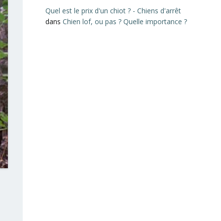
Quel est le prix d'un chiot ? - Chiens d'arrêt
dans
Chien lof, ou pas ? Quelle importance ?