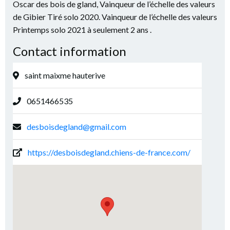
Oscar des bois de gland, Vainqueur de l’échelle des valeurs
de Gibier Tiré solo 2020. Vainqueur de l’échelle des valeurs
Printemps solo 2021 à seulement 2 ans .
Contact information
saint maixme hauterive
0651466535
desboisdegland@gmail.com
https://desboisdegland.chiens-de-france.com/