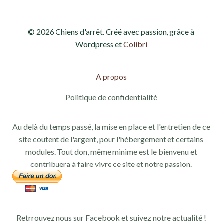
© 2026 Chiens d'arrêt. Créé avec passion, grâce à
Wordpress et
Colibri
A propos
Politique de confidentialité
Au delà du temps passé, la mise en place et l'entretien de ce
site coutent de l'argent, pour l'hébergement et certains
modules. Tout don, même minime est le bienvenu et
contribuera à faire vivre ce site et notre passion.
Retrrouvez nous sur Facebook et suivez notre actualité !