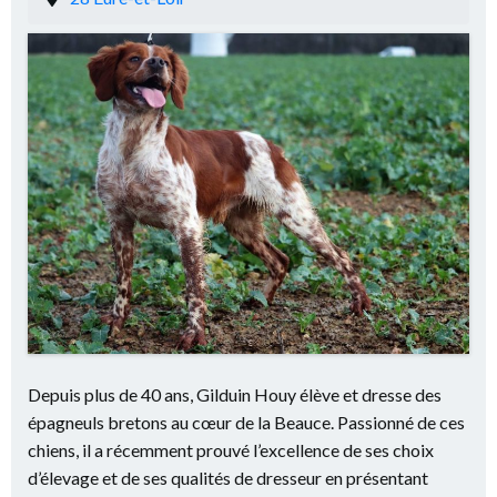
Depuis plus de 40 ans, Gilduin Houy élève et dresse des
épagneuls bretons au cœur de la Beauce. Passionné de ces
chiens, il a récemment prouvé l’excellence de ses choix
d’élevage et de ses qualités de dresseur en présentant