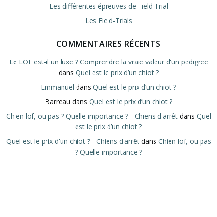
Les différentes épreuves de Field Trial
Les Field-Trials
COMMENTAIRES RÉCENTS
Le LOF est-il un luxe ? Comprendre la vraie valeur d'un pedigree
dans
Quel est le prix d’un chiot ?
Emmanuel
dans
Quel est le prix d’un chiot ?
Barreau
dans
Quel est le prix d’un chiot ?
Chien lof, ou pas ? Quelle importance ? - Chiens d'arrêt
dans
Quel
est le prix d’un chiot ?
Quel est le prix d'un chiot ? - Chiens d'arrêt
dans
Chien lof, ou pas
? Quelle importance ?