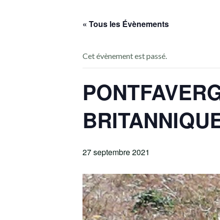
« Tous les Évènements
Cet évènement est passé.
PONTFAVERG
BRITANNIQU
27 septembre 2021