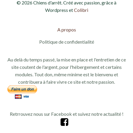
© 2026 Chiens d'arrêt. Créé avec passion, grâce à
Wordpress et
Colibri
A propos
Politique de confidentialité
Au delà du temps passé, la mise en place et l'entretien de ce
site coutent de l'argent, pour l'hébergement et certains
modules. Tout don, même minime est le bienvenu et
contribuera à faire vivre ce site et notre passion.
Retrrouvez nous sur Facebook et suivez notre actualité !