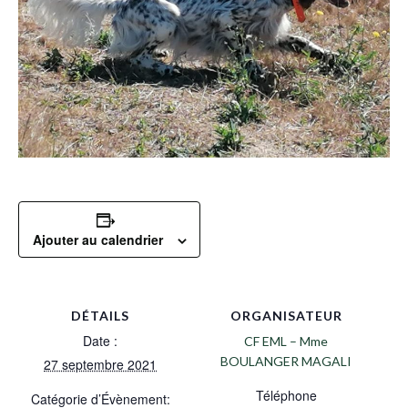
Ajouter au calendrier
DÉTAILS
ORGANISATEUR
Date :
CF EML – Mme
BOULANGER MAGALI
27 septembre 2021
Téléphone
Catégorie d’Évènement: