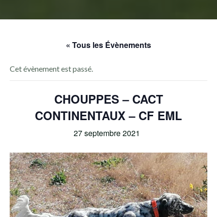
« Tous les Évènements
Cet évènement est passé.
CHOUPPES – CACT
CONTINENTAUX – CF EML
27 septembre 2021