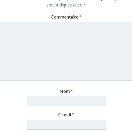
sont indiqués avec
*
Commentaire
*
Nom
*
E-mail
*