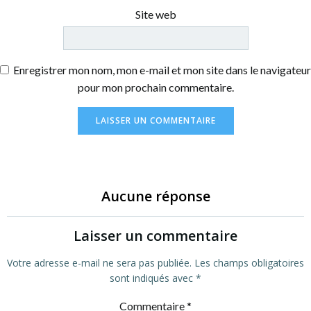
Site web
Enregistrer mon nom, mon e-mail et mon site dans le navigateur
pour mon prochain commentaire.
Aucune réponse
Laisser un commentaire
Votre adresse e-mail ne sera pas publiée.
Les champs obligatoires
sont indiqués avec
*
Commentaire
*