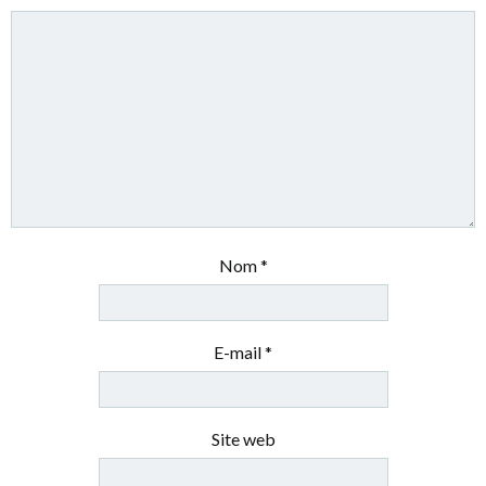
Nom
*
E-mail
*
Site web