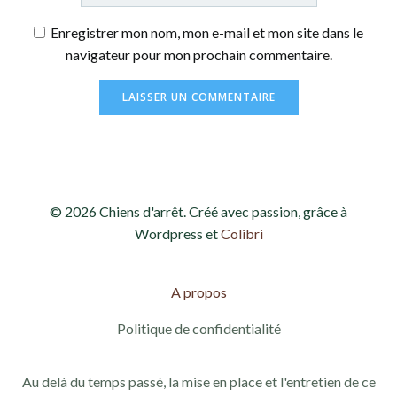
Enregistrer mon nom, mon e-mail et mon site dans le
navigateur pour mon prochain commentaire.
© 2026 Chiens d'arrêt. Créé avec passion, grâce à
Wordpress et
Colibri
A propos
Politique de confidentialité
Au delà du temps passé, la mise en place et l'entretien de ce