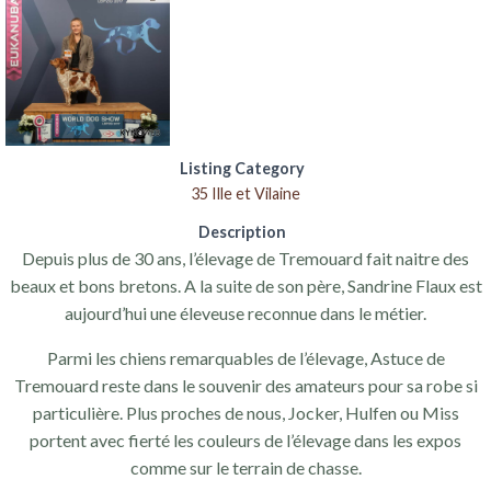
Listing Category
35 Ille et Vilaine
Description
Depuis plus de 30 ans, l’élevage de Tremouard fait naitre des
beaux et bons bretons. A la suite de son père, Sandrine Flaux est
aujourd’hui une éleveuse reconnue dans le métier.
Parmi les chiens remarquables de l’élevage, Astuce de
Tremouard reste dans le souvenir des amateurs pour sa robe si
particulière. Plus proches de nous, Jocker, Hulfen ou Miss
portent avec fierté les couleurs de l’élevage dans les expos
comme sur le terrain de chasse.