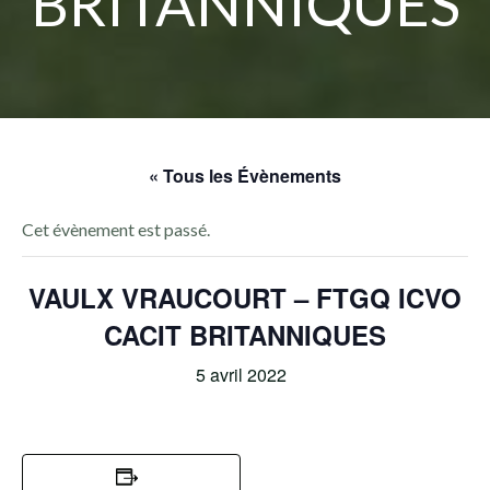
BRITANNIQUES
« Tous les Évènements
Cet évènement est passé.
VAULX VRAUCOURT – FTGQ ICVO
CACIT BRITANNIQUES
5 avril 2022