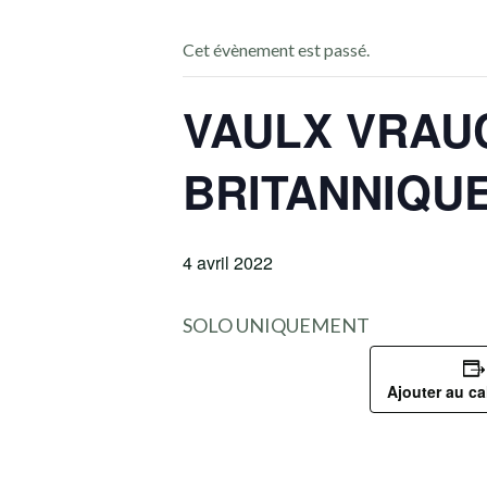
Cet évènement est passé.
VAULX VRAU
BRITANNIQU
4 avril 2022
SOLO UNIQUEMENT
Ajouter au ca