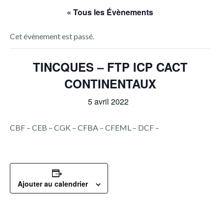
« Tous les Évènements
Cet évènement est passé.
TINCQUES – FTP ICP CACT
CONTINENTAUX
5 avril 2022
CBF – CEB – CGK – CFBA – CFEML – DCF –
Ajouter au calendrier