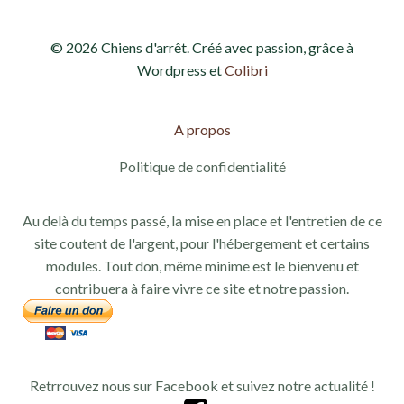
© 2026 Chiens d'arrêt. Créé avec passion, grâce à
Wordpress et
Colibri
A propos
Politique de confidentialité
Au delà du temps passé, la mise en place et l'entretien de ce
site coutent de l'argent, pour l'hébergement et certains
modules. Tout don, même minime est le bienvenu et
contribuera à faire vivre ce site et notre passion.
Retrrouvez nous sur Facebook et suivez notre actualité !