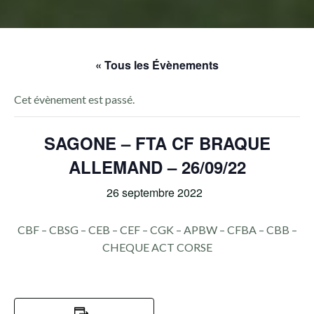
« Tous les Évènements
Cet évènement est passé.
SAGONE – FTA CF BRAQUE
ALLEMAND – 26/09/22
26 septembre 2022
CBF – CBSG – CEB – CEF – CGK – APBW – CFBA – CBB –
CHEQUE ACT CORSE