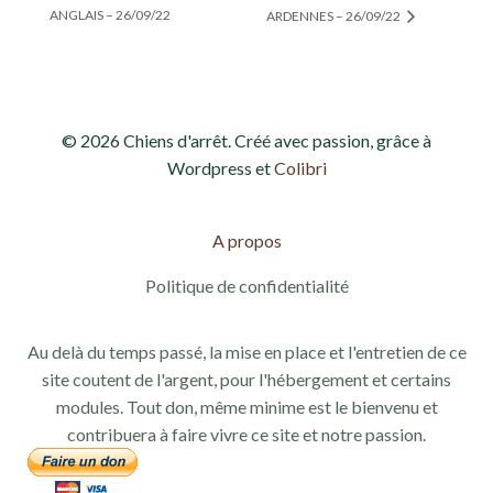
ANGLAIS – 26/09/22
ARDENNES – 26/09/22
© 2026 Chiens d'arrêt. Créé avec passion, grâce à
Wordpress et
Colibri
A propos
Politique de confidentialité
Au delà du temps passé, la mise en place et l'entretien de ce
site coutent de l'argent, pour l'hébergement et certains
modules. Tout don, même minime est le bienvenu et
contribuera à faire vivre ce site et notre passion.