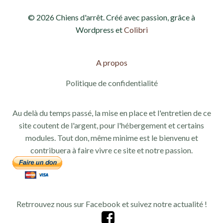
© 2026 Chiens d'arrêt. Créé avec passion, grâce à
Wordpress et
Colibri
A propos
Politique de confidentialité
Au delà du temps passé, la mise en place et l'entretien de ce
site coutent de l'argent, pour l'hébergement et certains
modules. Tout don, même minime est le bienvenu et
contribuera à faire vivre ce site et notre passion.
Retrrouvez nous sur Facebook et suivez notre actualité !