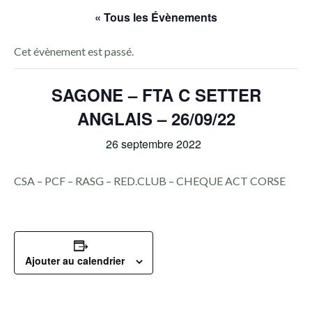
« Tous les Évènements
Cet évènement est passé.
SAGONE – FTA C SETTER
ANGLAIS – 26/09/22
26 septembre 2022
CSA – PCF – RASG – RED.CLUB – CHEQUE ACT CORSE
Ajouter au calendrier