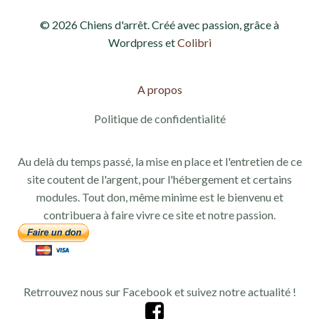
© 2026 Chiens d'arrêt. Créé avec passion, grâce à
Wordpress et
Colibri
A propos
Politique de confidentialité
Au delà du temps passé, la mise en place et l'entretien de ce
site coutent de l'argent, pour l'hébergement et certains
modules. Tout don, même minime est le bienvenu et
contribuera à faire vivre ce site et notre passion.
Retrrouvez nous sur Facebook et suivez notre actualité !