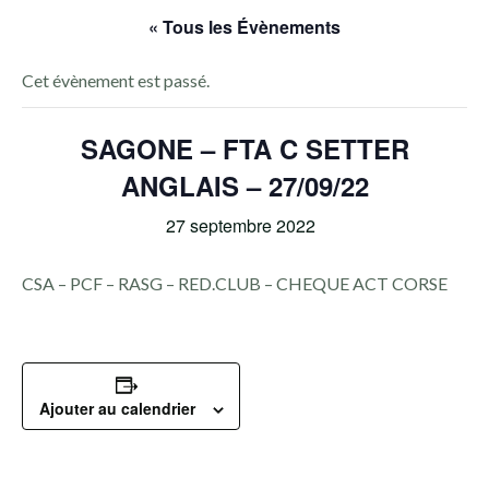
« Tous les Évènements
Cet évènement est passé.
SAGONE – FTA C SETTER
ANGLAIS – 27/09/22
27 septembre 2022
CSA – PCF – RASG – RED.CLUB – CHEQUE ACT CORSE
Ajouter au calendrier