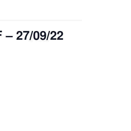
– 27/09/22