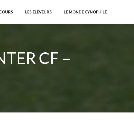
NCOURS
LES ÉLEVEURS
LE MONDE CYNOPHILE
TER CF –