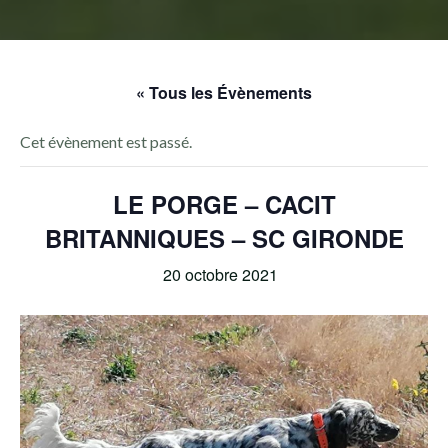
« Tous les Évènements
Cet évènement est passé.
LE PORGE – CACIT
BRITANNIQUES – SC GIRONDE
20 octobre 2021