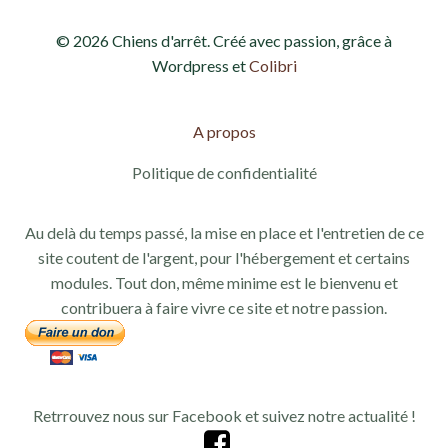
© 2026 Chiens d'arrêt. Créé avec passion, grâce à
Wordpress et
Colibri
A propos
Politique de confidentialité
Au delà du temps passé, la mise en place et l'entretien de ce
site coutent de l'argent, pour l'hébergement et certains
modules. Tout don, même minime est le bienvenu et
contribuera à faire vivre ce site et notre passion.
Retrrouvez nous sur Facebook et suivez notre actualité !