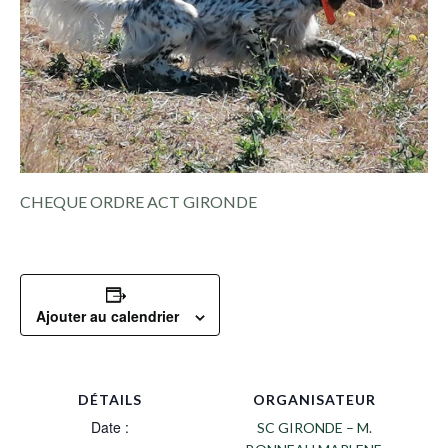
CHEQUE ORDRE ACT GIRONDE
Ajouter au calendrier
DÉTAILS
ORGANISATEUR
Date :
SC GIRONDE – M.