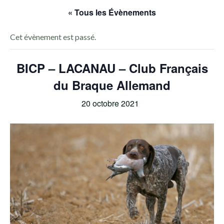
« Tous les Évènements
Cet évènement est passé.
BICP – LACANAU – Club Français
du Braque Allemand
20 octobre 2021