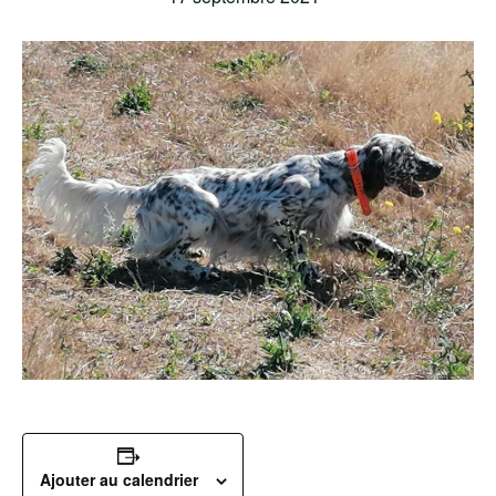
Ajouter au calendrier