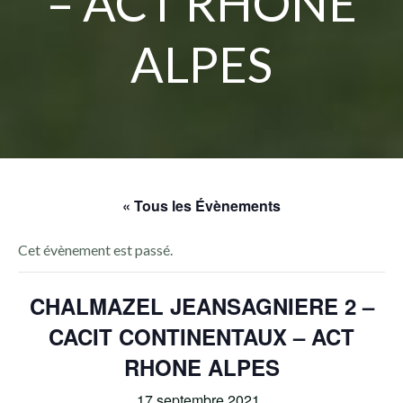
– ACT RHONE
ALPES
« Tous les Évènements
Cet évènement est passé.
CHALMAZEL JEANSAGNIERE 2 –
CACIT CONTINENTAUX – ACT
RHONE ALPES
17 septembre 2021