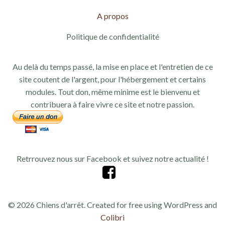
A propos
Politique de confidentialité
Au delà du temps passé, la mise en place et l'entretien de ce
site coutent de l'argent, pour l'hébergement et certains
modules. Tout don, même minime est le bienvenu et
contribuera à faire vivre ce site et notre passion.
Retrrouvez nous sur Facebook et suivez notre actualité !
© 2026 Chiens d'arrêt. Created for free using WordPress and
Colibri