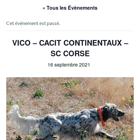
« Tous les Évènements
Cet évènement est passé.
VICO – CACIT CONTINENTAUX –
SC CORSE
16 septembre 2021