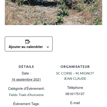
Ajouter au calendrier
DÉTAILS
ORGANISATEUR
Date :
SC CORSE – M. MIGNOT
JEAN-CLAUDE
16 septembre 2021
Téléphone
Catégorie d’Évènement:
0616175137
Fields Trials d'Automne
E-mail
Évènement Tags: