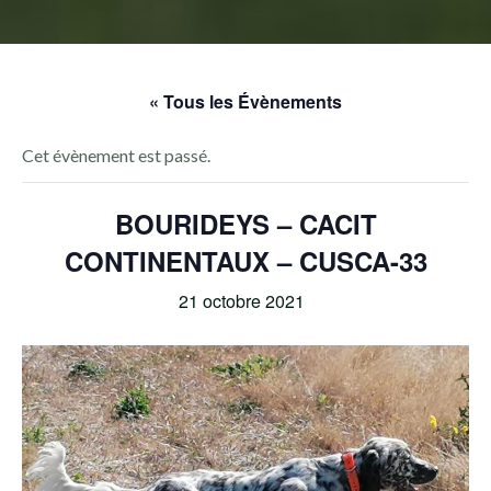
« Tous les Évènements
Cet évènement est passé.
BOURIDEYS – CACIT
CONTINENTAUX – CUSCA-33
21 octobre 2021