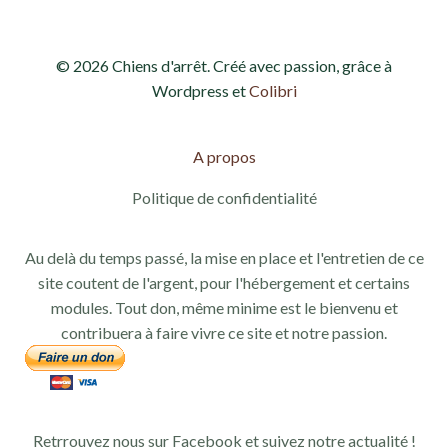
© 2026 Chiens d'arrêt. Créé avec passion, grâce à
Wordpress et
Colibri
A propos
Politique de confidentialité
Au delà du temps passé, la mise en place et l'entretien de ce
site coutent de l'argent, pour l'hébergement et certains
modules. Tout don, même minime est le bienvenu et
contribuera à faire vivre ce site et notre passion.
Retrrouvez nous sur Facebook et suivez notre actualité !