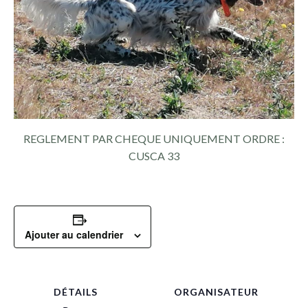
REGLEMENT PAR CHEQUE UNIQUEMENT ORDRE :
CUSCA 33
Ajouter au calendrier
DÉTAILS
ORGANISATEUR