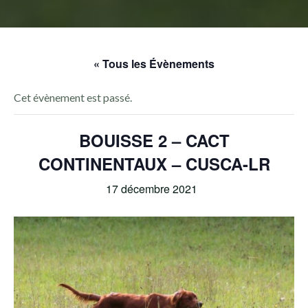
« Tous les Évènements
Cet évènement est passé.
BOUISSE 2 – CACT
CONTINENTAUX – CUSCA-LR
17 décembre 2021