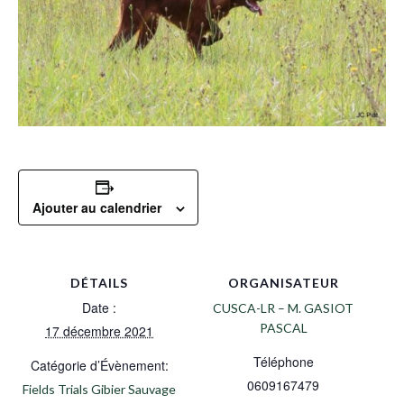
Ajouter au calendrier
DÉTAILS
ORGANISATEUR
Date :
CUSCA-LR – M. GASIOT
PASCAL
17 décembre 2021
Téléphone
Catégorie d’Évènement:
0609167479
Fields Trials Gibier Sauvage