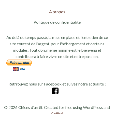
A propos
Politique de confidentialité
Au delà du temps passé, la mise en place et l'entretien de ce
site coutent de l'argent, pour l'hébergement et certains
modules. Tout don, même minime est le bienvenu et
contribuera à faire vivre ce site et notre passion.
Retrrouvez nous sur Facebook et suivez notre actualité !
© 2026 Chiens d'arrêt. Created for free using WordPress and
Colibri