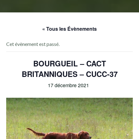
« Tous les Évènements
Cet évènement est passé.
BOURGUEIL – CACT
BRITANNIQUES – CUCC-37
17 décembre 2021