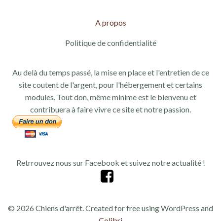
A propos
Politique de confidentialité
Au delà du temps passé, la mise en place et l'entretien de ce
site coutent de l'argent, pour l'hébergement et certains
modules. Tout don, même minime est le bienvenu et
contribuera à faire vivre ce site et notre passion.
Retrrouvez nous sur Facebook et suivez notre actualité !
© 2026 Chiens d'arrêt. Created for free using WordPress and
Colibri