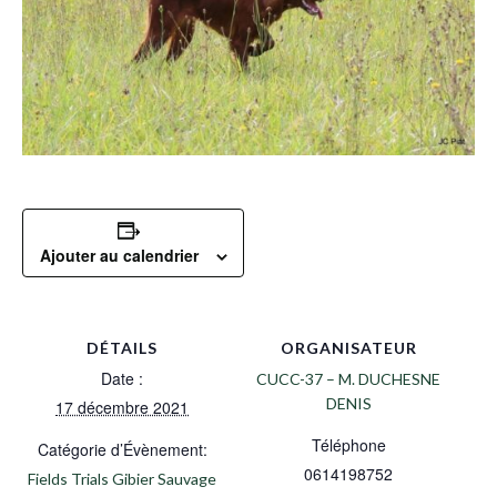
Ajouter au calendrier
DÉTAILS
ORGANISATEUR
Date :
CUCC-37 – M. DUCHESNE
DENIS
17 décembre 2021
Téléphone
Catégorie d’Évènement:
0614198752
Fields Trials Gibier Sauvage