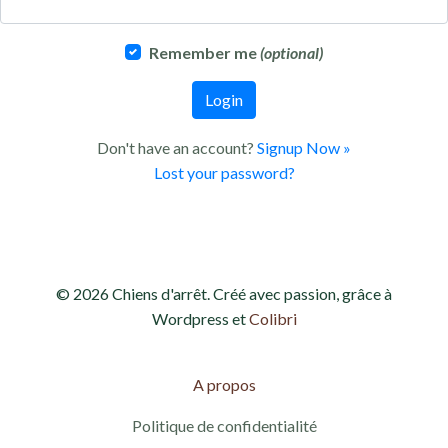
Remember me
(optional)
Login
Don't have an account?
Signup Now »
Lost your password?
© 2026 Chiens d'arrêt. Créé avec passion, grâce à
Wordpress et
Colibri
A propos
Politique de confidentialité