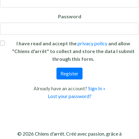
Password
I have read and accept the
privacy policy
and allow
"Chiens d'arrêt" to collect and store the data I submit
through this form.
Register
Already have an account?
Sign In »
Lost your password?
© 2026 Chiens d'arrêt. Créé avec passion, grâce à