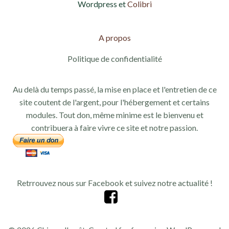
Wordpress et
Colibri
A propos
Politique de confidentialité
Au delà du temps passé, la mise en place et l'entretien de ce
site coutent de l'argent, pour l'hébergement et certains
modules. Tout don, même minime est le bienvenu et
contribuera à faire vivre ce site et notre passion.
Retrrouvez nous sur Facebook et suivez notre actualité !