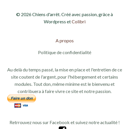
© 2026 Chiens d'arrêt. Créé avec passion, grâce à
Wordpress et
Colibri
A propos
Politique de confidentialité
Au delà du temps passé, la mise en place et l'entretien de ce
site coutent de l'argent, pour l'hébergement et certains
modules. Tout don, même minime est le bienvenu et
contribuera à faire vivre ce site et notre passion.
Retrrouvez nous sur Facebook et suivez notre actualité !