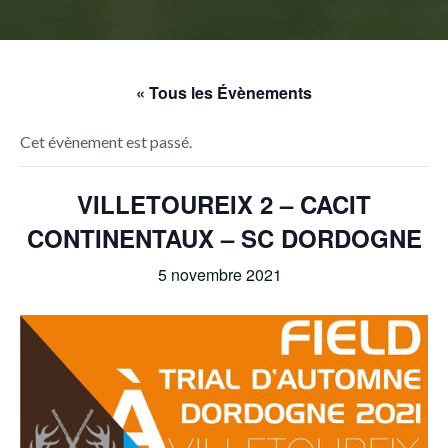
« Tous les Évènements
Cet évènement est passé.
VILLETOUREIX 2 – CACIT
CONTINENTAUX – SC DORDOGNE
5 novembre 2021