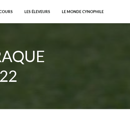
NCOURS
LES ÉLEVEURS
LE MONDE CYNOPHILE
BRAQUE
22