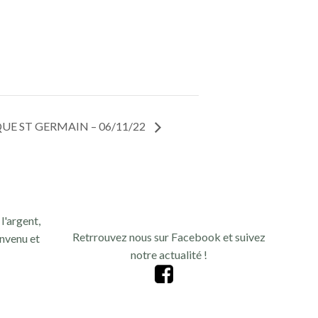
E ST GERMAIN – 06/11/22
l'argent,
Retrrouvez nous sur Facebook et suivez
nvenu et
notre actualité !