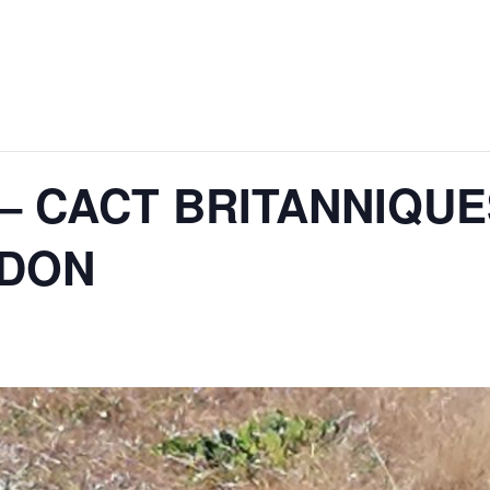
 CACT BRITANNIQUE
RDON