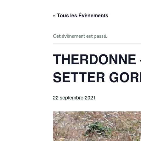
« Tous les Évènements
Cet évènement est passé.
THERDONNE –
SETTER GO
22 septembre 2021