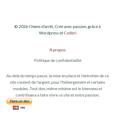
© 2026 Chiens d'arrêt. Créé avec passion, grâce à
Wordpress et
Colibri
A propos
Politique de confidentialité
Au delà du temps passé, la mise en place et l'entretien de ce
site coutent de l'argent, pour l'hébergement et certains
modules. Tout don, même minime est le bienvenu et
contribuera à faire vivre ce site et notre passion.