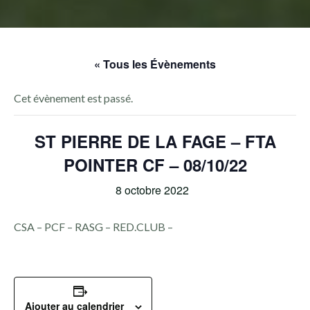
« Tous les Évènements
Cet évènement est passé.
ST PIERRE DE LA FAGE – FTA
POINTER CF – 08/10/22
8 octobre 2022
CSA – PCF – RASG – RED.CLUB –
Ajouter au calendrier