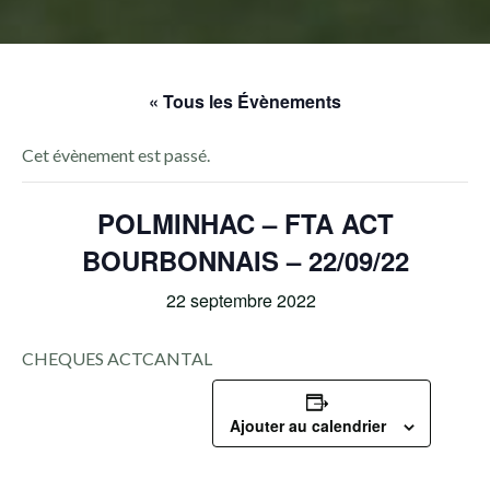
« Tous les Évènements
Cet évènement est passé.
POLMINHAC – FTA ACT
BOURBONNAIS – 22/09/22
22 septembre 2022
CHEQUES ACTCANTAL
Ajouter au calendrier