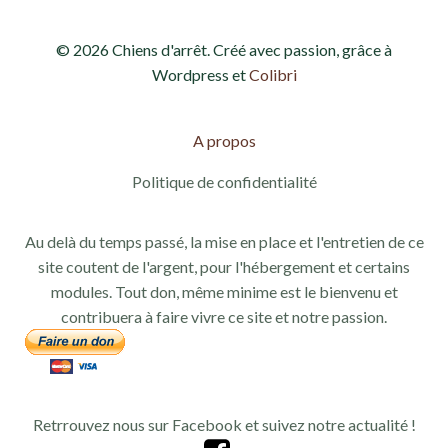
© 2026 Chiens d'arrêt. Créé avec passion, grâce à
Wordpress et
Colibri
A propos
Politique de confidentialité
Au delà du temps passé, la mise en place et l'entretien de ce
site coutent de l'argent, pour l'hébergement et certains
modules. Tout don, même minime est le bienvenu et
contribuera à faire vivre ce site et notre passion.
Retrrouvez nous sur Facebook et suivez notre actualité !