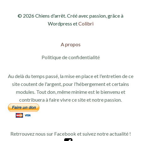
© 2026 Chiens d'arrêt. Créé avec passion, grâce à
Wordpress et
Colibri
A propos
Politique de confidentialité
Au delà du temps passé, la mise en place et l'entretien de ce
site coutent de l'argent, pour l'hébergement et certains
modules. Tout don, même minime est le bienvenu et
contribuera à faire vivre ce site et notre passion.
Retrrouvez nous sur Facebook et suivez notre actualité !