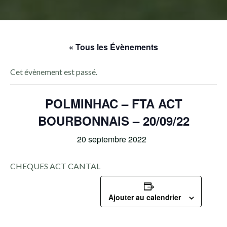
« Tous les Évènements
Cet évènement est passé.
POLMINHAC – FTA ACT
BOURBONNAIS – 20/09/22
20 septembre 2022
CHEQUES ACT CANTAL
Ajouter au calendrier