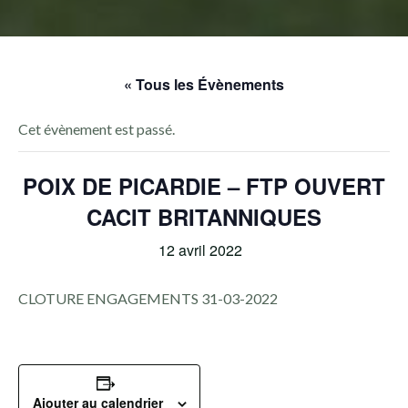
« Tous les Évènements
Cet évènement est passé.
POIX DE PICARDIE – FTP OUVERT
CACIT BRITANNIQUES
12 avril 2022
CLOTURE ENGAGEMENTS 31-03-2022
Ajouter au calendrier