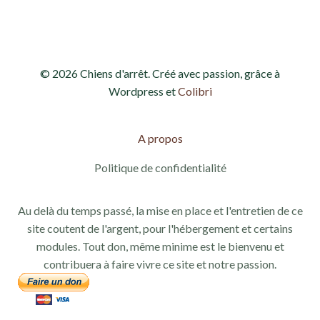
© 2026 Chiens d'arrêt. Créé avec passion, grâce à
Wordpress et
Colibri
A propos
Politique de confidentialité
Au delà du temps passé, la mise en place et l'entretien de ce
site coutent de l'argent, pour l'hébergement et certains
modules. Tout don, même minime est le bienvenu et
contribuera à faire vivre ce site et notre passion.