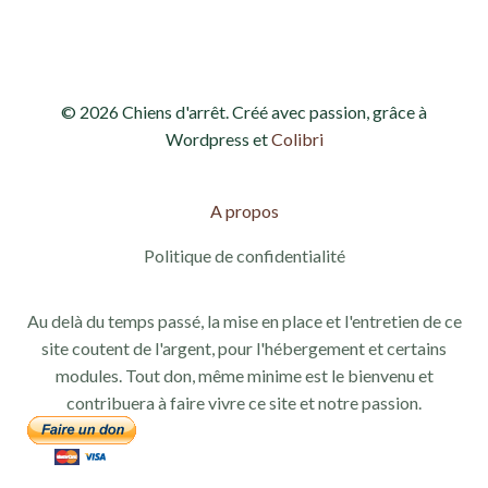
© 2026 Chiens d'arrêt. Créé avec passion, grâce à
Wordpress et
Colibri
A propos
Politique de confidentialité
Au delà du temps passé, la mise en place et l'entretien de ce
site coutent de l'argent, pour l'hébergement et certains
modules. Tout don, même minime est le bienvenu et
contribuera à faire vivre ce site et notre passion.