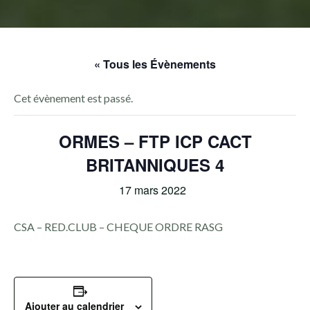
« Tous les Évènements
Cet évènement est passé.
ORMES – FTP ICP CACT
BRITANNIQUES 4
17 mars 2022
CSA – RED.CLUB – CHEQUE ORDRE RASG
Ajouter au calendrier