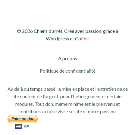
© 2026 Chiens d'arrêt. Créé avec passion, grâce à
Wordpress et
Colibri
A propos
Politique de confidentialité
Au delà du temps passé, la mise en place et l'entretien de ce
site coutent de l'argent, pour l'hébergement et certains
modules. Tout don, même minime est le bienvenu et
contribuera à faire vivre ce site et notre passion.