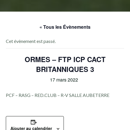
« Tous les Évènements
Cet évènement est passé.
ORMES – FTP ICP CACT
BRITANNIQUES 3
17 mars 2022
PCF – RASG – RED.CLUB – R-V SALLE AUBETERRE
Ajouter au calendrier