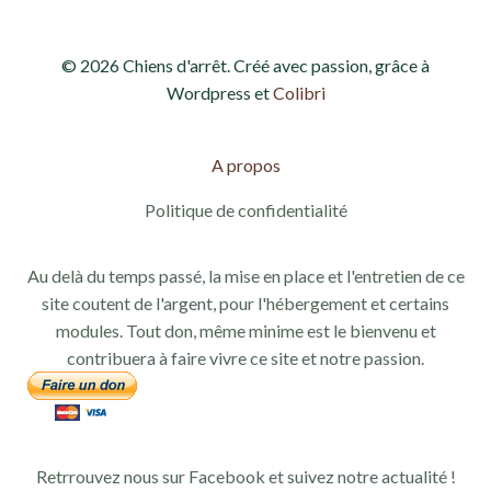
© 2026 Chiens d'arrêt. Créé avec passion, grâce à
Wordpress et
Colibri
A propos
Politique de confidentialité
Au delà du temps passé, la mise en place et l'entretien de ce
site coutent de l'argent, pour l'hébergement et certains
modules. Tout don, même minime est le bienvenu et
contribuera à faire vivre ce site et notre passion.
Retrrouvez nous sur Facebook et suivez notre actualité !