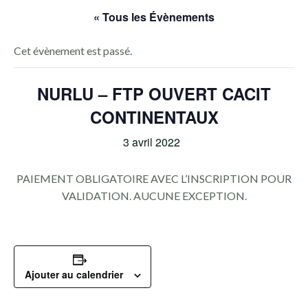
« Tous les Évènements
Cet évènement est passé.
NURLU – FTP OUVERT CACIT
CONTINENTAUX
3 avril 2022
PAIEMENT OBLIGATOIRE AVEC L’INSCRIPTION POUR
VALIDATION. AUCUNE EXCEPTION.
Ajouter au calendrier