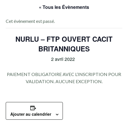
« Tous les Évènements
Cet évènement est passé.
NURLU – FTP OUVERT CACIT
BRITANNIQUES
2 avril 2022
PAIEMENT OBLIGATOIRE AVEC L’INSCRIPTION POUR
VALIDATION. AUCUNE EXCEPTION.
Ajouter au calendrier