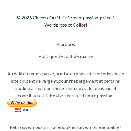
© 2026 Chiens d'arrêt. Créé avec passion, grâce à
Wordpress et
Colibri
A propos
Politique de confidentialité
Au delà du temps passé, la mise en place et l'entretien de ce
site coutent de l'argent, pour l'hébergement et certains
modules. Tout don, même minime est le bienvenu et
contribuera à faire vivre ce site et notre passion.
Retrrouvez nous sur Facebook et suivez notre actualité !