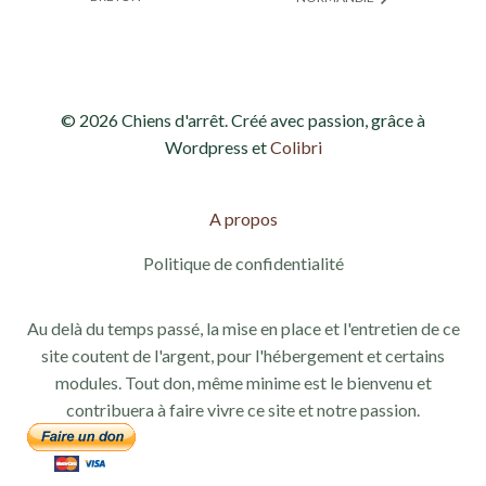
© 2026 Chiens d'arrêt. Créé avec passion, grâce à
Wordpress et
Colibri
A propos
Politique de confidentialité
Au delà du temps passé, la mise en place et l'entretien de ce
site coutent de l'argent, pour l'hébergement et certains
modules. Tout don, même minime est le bienvenu et
contribuera à faire vivre ce site et notre passion.