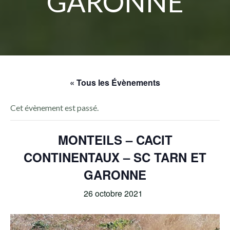
GARONNE
« Tous les Évènements
Cet évènement est passé.
MONTEILS – CACIT
CONTINENTAUX – SC TARN ET
GARONNE
26 octobre 2021