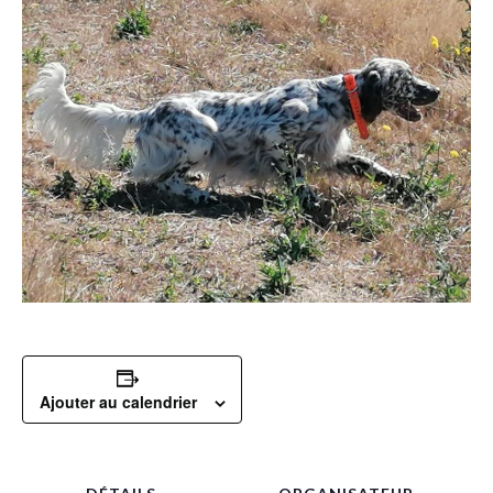
Ajouter au calendrier