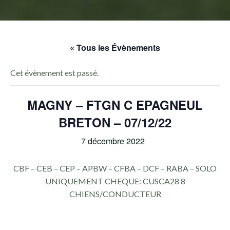
« Tous les Évènements
Cet évènement est passé.
MAGNY – FTGN C EPAGNEUL
BRETON – 07/12/22
7 décembre 2022
CBF – CEB – CEP – APBW – CFBA – DCF – RABA – SOLO
UNIQUEMENT CHEQUE: CUSCA28 8
CHIENS/CONDUCTEUR