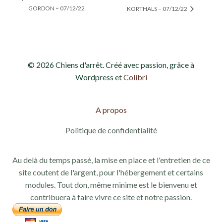
GORDON – 07/12/22
KORTHALS – 07/12/22
© 2026 Chiens d'arrêt. Créé avec passion, grâce à
Wordpress et
Colibri
A propos
Politique de confidentialité
Au delà du temps passé, la mise en place et l'entretien de ce
site coutent de l'argent, pour l'hébergement et certains
modules. Tout don, même minime est le bienvenu et
contribuera à faire vivre ce site et notre passion.