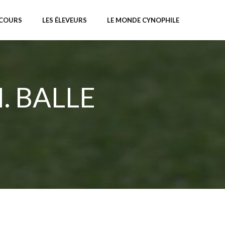
NCOURS
LES ÉLEVEURS
LE MONDE CYNOPHILE
. BALLE