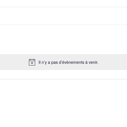
Il n’y a pas d’évènements à venir.