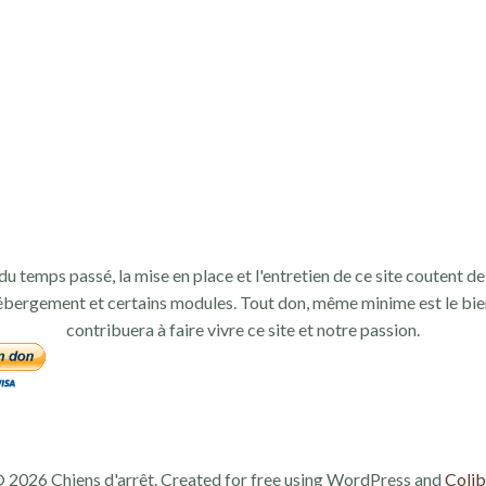
du temps passé, la mise en place et l'entretien de ce site coutent de 
ébergement et certains modules. Tout don, même minime est le bie
contribuera à faire vivre ce site et notre passion.
 2026 Chiens d'arrêt. Created for free using WordPress and
Colib