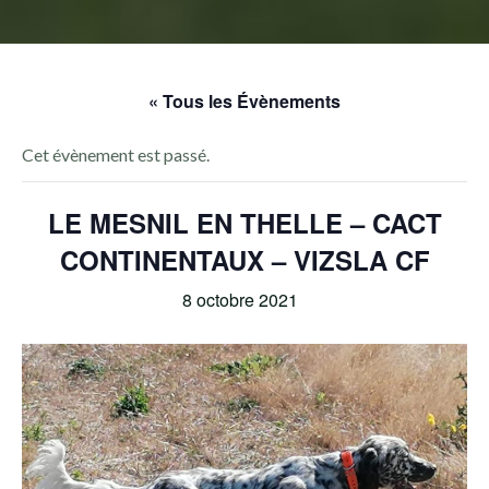
« Tous les Évènements
Cet évènement est passé.
LE MESNIL EN THELLE – CACT
CONTINENTAUX – VIZSLA CF
8 octobre 2021