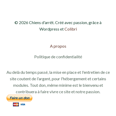
© 2026 Chiens d'arrêt. Créé avec passion, grâce à
Wordpress et
Colibri
A propos
Politique de confidentialité
Au delà du temps passé, la mise en place et l'entretien de ce
site coutent de l'argent, pour l'hébergement et certains
modules. Tout don, même minime est le bienvenu et
contribuera à faire vivre ce site et notre passion.