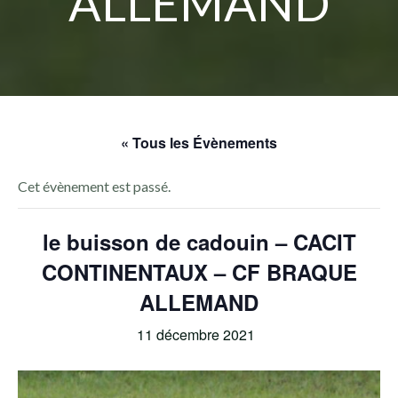
ALLEMAND
« Tous les Évènements
Cet évènement est passé.
le buisson de cadouin – CACIT
CONTINENTAUX – CF BRAQUE
ALLEMAND
11 décembre 2021