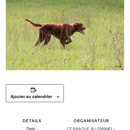
Ajouter au calendrier
DÉTAILS
ORGANISATEUR
Date :
CF BRAQUE ALLEMAND –