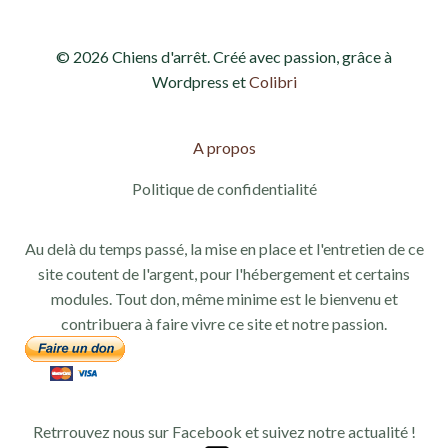
© 2026 Chiens d'arrêt. Créé avec passion, grâce à
Wordpress et
Colibri
A propos
Politique de confidentialité
Au delà du temps passé, la mise en place et l'entretien de ce
site coutent de l'argent, pour l'hébergement et certains
modules. Tout don, même minime est le bienvenu et
contribuera à faire vivre ce site et notre passion.
Retrrouvez nous sur Facebook et suivez notre actualité !