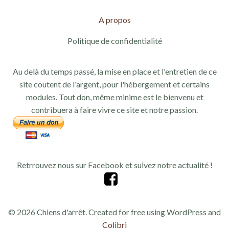
A propos
Politique de confidentialité
Au delà du temps passé, la mise en place et l'entretien de ce
site coutent de l'argent, pour l'hébergement et certains
modules. Tout don, même minime est le bienvenu et
contribuera à faire vivre ce site et notre passion.
Retrrouvez nous sur Facebook et suivez notre actualité !
© 2026 Chiens d'arrêt. Created for free using WordPress and
Colibri