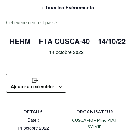
« Tous les Évènements
Cet évènement est passé.
HERM – FTA CUSCA-40 – 14/10/22
14 octobre 2022
Ajouter au calendrier
DÉTAILS
ORGANISATEUR
Date :
CUSCA-40 – Mme PIAT
SYLVIE
14 octobre 2022