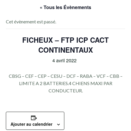
« Tous les Évènements
Cet évènement est passé.
FICHEUX – FTP ICP CACT
CONTINENTAUX
4 avril 2022
CBSG – CEF – CEP – CESU – DCF – RABA – VCF – CBB –
LIMITE A 2 BATTERIES.4 CHIENS MAXI PAR
CONDUCTEUR.
Ajouter au calendrier