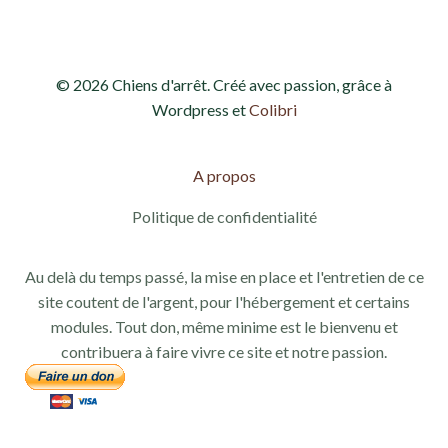
© 2026 Chiens d'arrêt. Créé avec passion, grâce à
Wordpress et
Colibri
A propos
Politique de confidentialité
Au delà du temps passé, la mise en place et l'entretien de ce
site coutent de l'argent, pour l'hébergement et certains
modules. Tout don, même minime est le bienvenu et
contribuera à faire vivre ce site et notre passion.