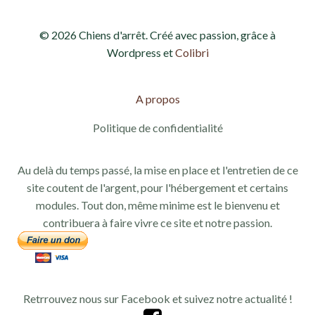
© 2026 Chiens d'arrêt. Créé avec passion, grâce à
Wordpress et
Colibri
A propos
Politique de confidentialité
Au delà du temps passé, la mise en place et l'entretien de ce
site coutent de l'argent, pour l'hébergement et certains
modules. Tout don, même minime est le bienvenu et
contribuera à faire vivre ce site et notre passion.
Retrrouvez nous sur Facebook et suivez notre actualité !