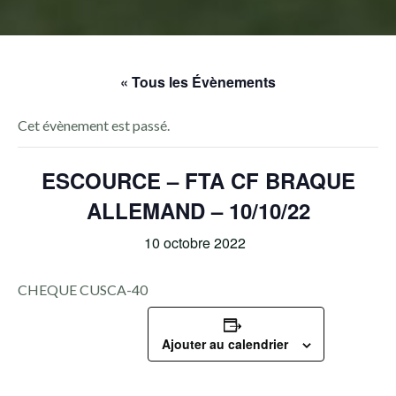
« Tous les Évènements
Cet évènement est passé.
ESCOURCE – FTA CF BRAQUE
ALLEMAND – 10/10/22
10 octobre 2022
CHEQUE CUSCA-40
Ajouter au calendrier