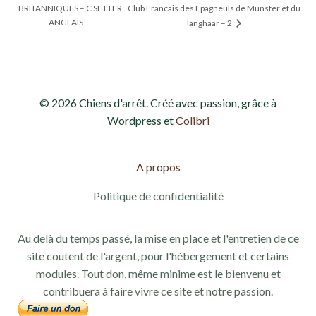
BRITANNIQUES – C SETTER
Club Francais des Epagneuls de Münster et du
ANGLAIS
langhaar – 2
© 2026 Chiens d'arrêt. Créé avec passion, grâce à
Wordpress et
Colibri
A propos
Politique de confidentialité
Au delà du temps passé, la mise en place et l'entretien de ce
site coutent de l'argent, pour l'hébergement et certains
modules. Tout don, même minime est le bienvenu et
contribuera à faire vivre ce site et notre passion.