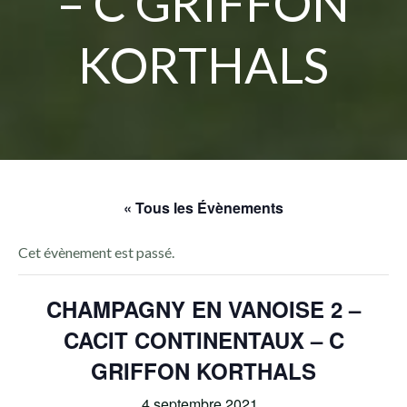
– C GRIFFON
KORTHALS
« Tous les Évènements
Cet évènement est passé.
CHAMPAGNY EN VANOISE 2 –
CACIT CONTINENTAUX – C
GRIFFON KORTHALS
4 septembre 2021