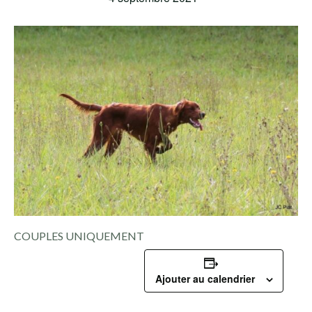
COUPLES UNIQUEMENT
Ajouter au calendrier