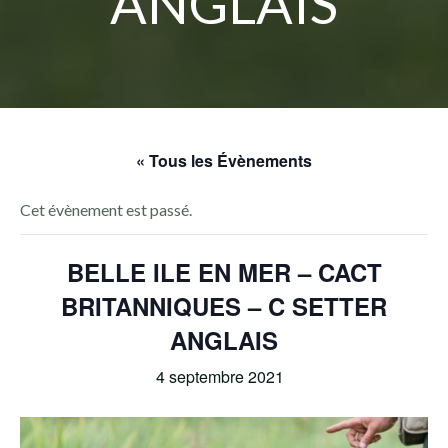
ANGLAIS
« Tous les Évènements
Cet évènement est passé.
BELLE ILE EN MER – CACT
BRITANNIQUES – C SETTER
ANGLAIS
4 septembre 2021