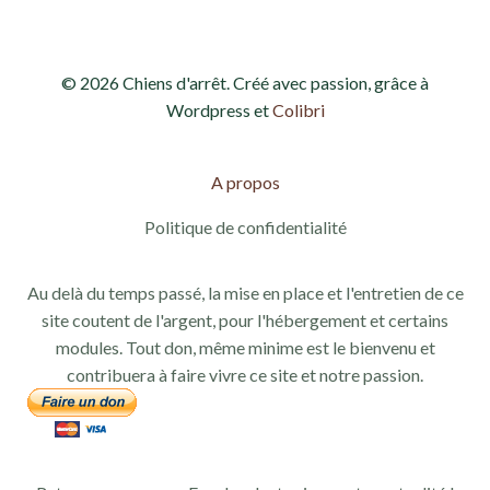
© 2026 Chiens d'arrêt. Créé avec passion, grâce à
Wordpress et
Colibri
A propos
Politique de confidentialité
Au delà du temps passé, la mise en place et l'entretien de ce
site coutent de l'argent, pour l'hébergement et certains
modules. Tout don, même minime est le bienvenu et
contribuera à faire vivre ce site et notre passion.