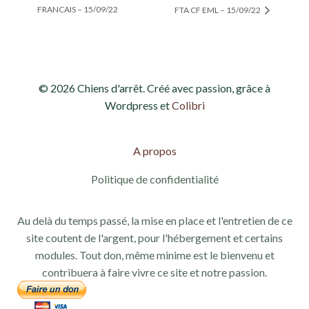
FRANCAIS – 15/09/22
FTA CF EML – 15/09/22
© 2026 Chiens d'arrêt. Créé avec passion, grâce à
Wordpress et
Colibri
A propos
Politique de confidentialité
Au delà du temps passé, la mise en place et l'entretien de ce
site coutent de l'argent, pour l'hébergement et certains
modules. Tout don, même minime est le bienvenu et
contribuera à faire vivre ce site et notre passion.