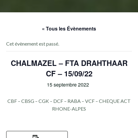
« Tous les Évènements
Cet évènement est passé.
CHALMAZEL – FTA DRAHTHAAR
CF – 15/09/22
15 septembre 2022
CBF – CBSG – CGK – DCF – RABA – VCF – CHEQUE ACT
RHONE-ALPES