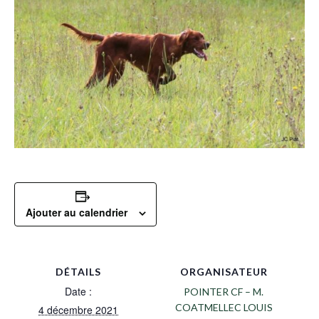
Ajouter au calendrier
DÉTAILS
ORGANISATEUR
Date :
POINTER CF – M.
COATMELLEC LOUIS
4 décembre 2021