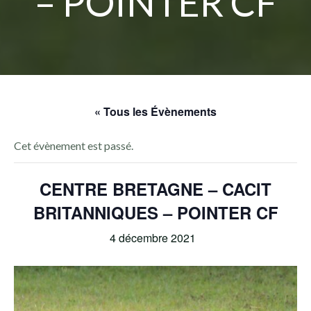
– POINTER CF
« Tous les Évènements
Cet évènement est passé.
CENTRE BRETAGNE – CACIT
BRITANNIQUES – POINTER CF
4 décembre 2021