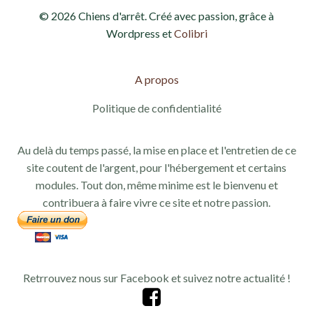
© 2026 Chiens d'arrêt. Créé avec passion, grâce à
Wordpress et
Colibri
A propos
Politique de confidentialité
Au delà du temps passé, la mise en place et l'entretien de ce
site coutent de l'argent, pour l'hébergement et certains
modules. Tout don, même minime est le bienvenu et
contribuera à faire vivre ce site et notre passion.
Retrrouvez nous sur Facebook et suivez notre actualité !