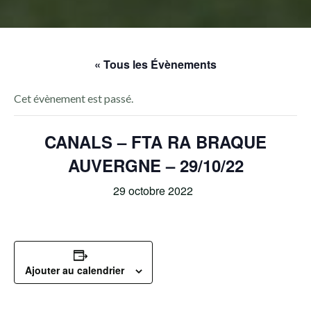
« Tous les Évènements
Cet évènement est passé.
CANALS – FTA RA BRAQUE
AUVERGNE – 29/10/22
29 octobre 2022
Ajouter au calendrier