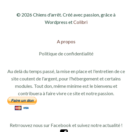
© 2026 Chiens d'arrêt. Créé avec passion, grâce à
Wordpress et
Colibri
A propos
Politique de confidentialité
Au delà du temps passé, la mise en place et l'entretien de ce
site coutent de l'argent, pour l'hébergement et certains
modules. Tout don, même minime est le bienvenu et
contribuera à faire vivre ce site et notre passion.
Retrrouvez nous sur Facebook et suivez notre actualité !