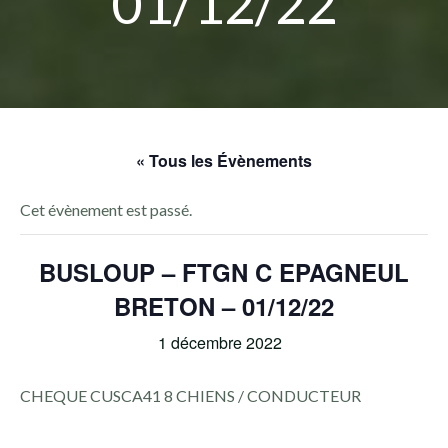
01/12/22
« Tous les Évènements
Cet évènement est passé.
BUSLOUP – FTGN C EPAGNEUL
BRETON – 01/12/22
1 décembre 2022
CHEQUE CUSCA41 8 CHIENS / CONDUCTEUR